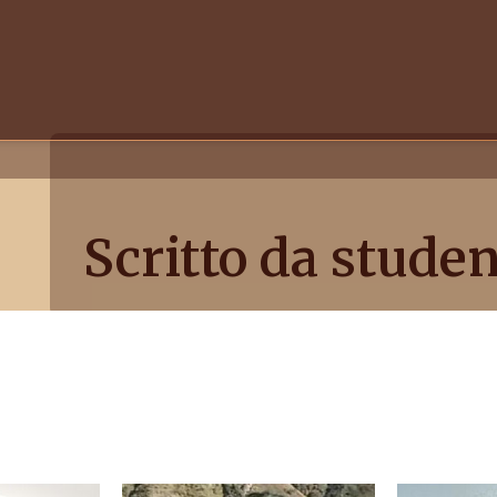
Scritto da studen